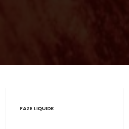
FAZE LIQUIDE