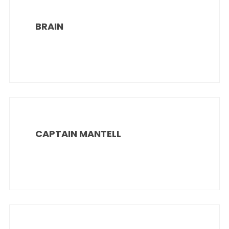
BRAIN
CAPTAIN MANTELL