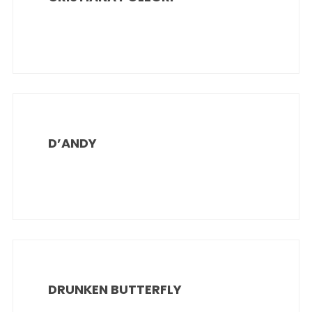
D’ANDY
DRUNKEN BUTTERFLY