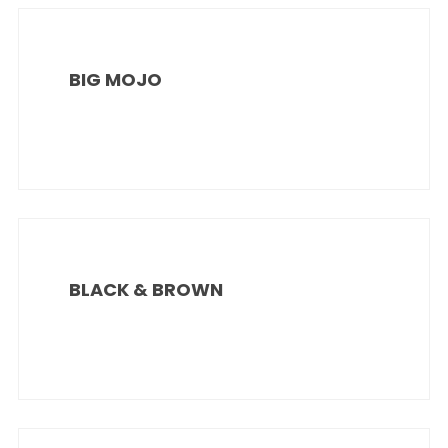
BIG MOJO
BLACK & BROWN