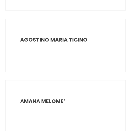
AGOSTINO MARIA TICINO
AMANA MELOME’