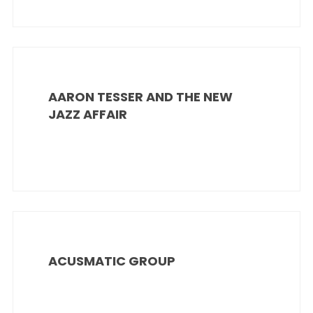
AARON TESSER AND THE NEW
JAZZ AFFAIR
ACUSMATIC GROUP