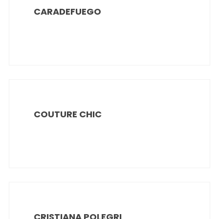
CARADEFUEGO
COUTURE CHIC
CRISTIANA POLEGRI