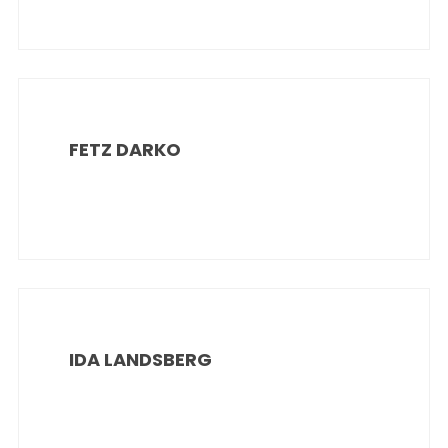
FETZ DARKO
IDA LANDSBERG