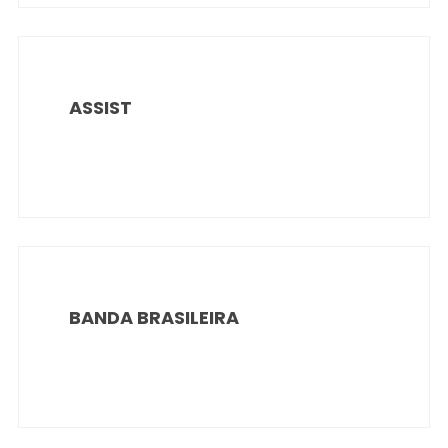
ASSIST
BANDA BRASILEIRA