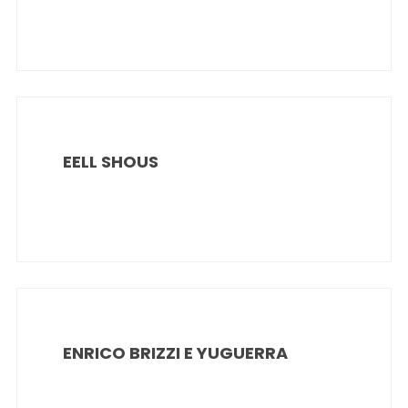
EELL SHOUS
ENRICO BRIZZI E YUGUERRA