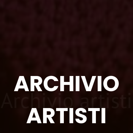
ARCHIVIO
Archivio artisti
ARTISTI