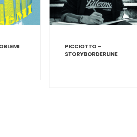
OBLEMI
PICCIOTTO –
STORYBORDERLINE