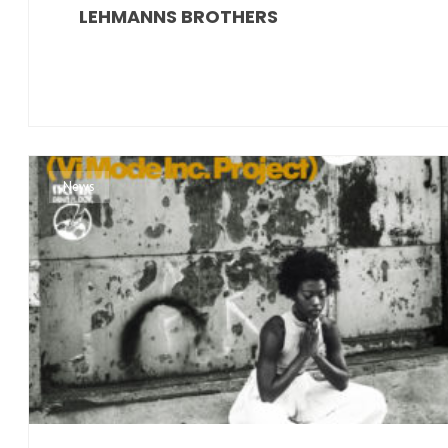
LEHMANNS BROTHERS
News