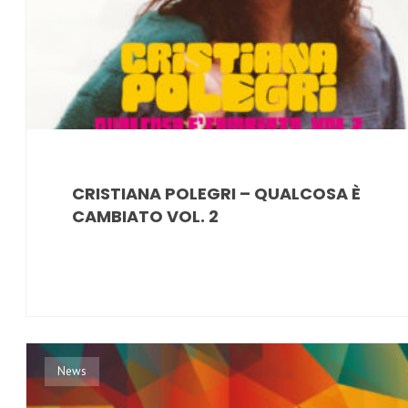
CRISTIANA POLEGRI – QUALCOSA È
CAMBIATO VOL. 2
News