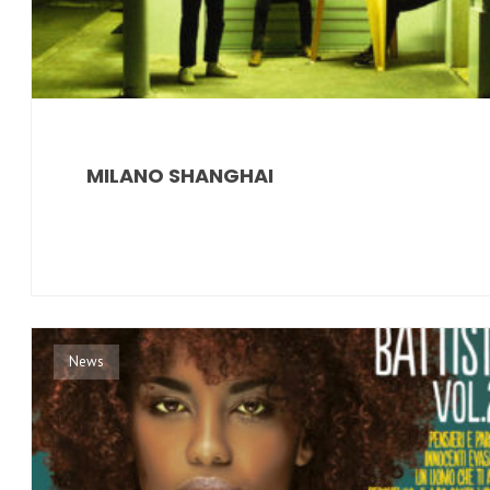
MILANO SHANGHAI
News