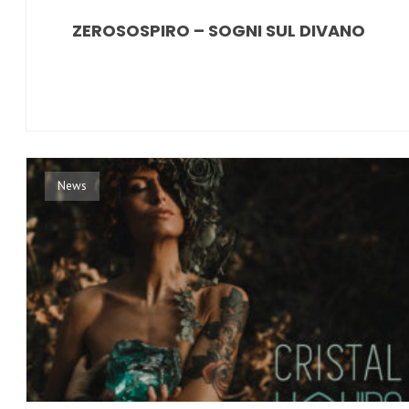
ZEROSOSPIRO – SOGNI SUL DIVANO
News