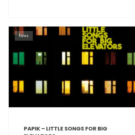
News
PAPIK – LITTLE SONGS FOR BIG