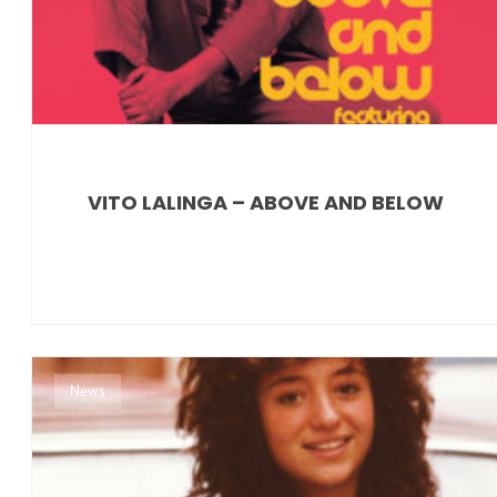
VITO LALINGA – ABOVE AND BELOW
News