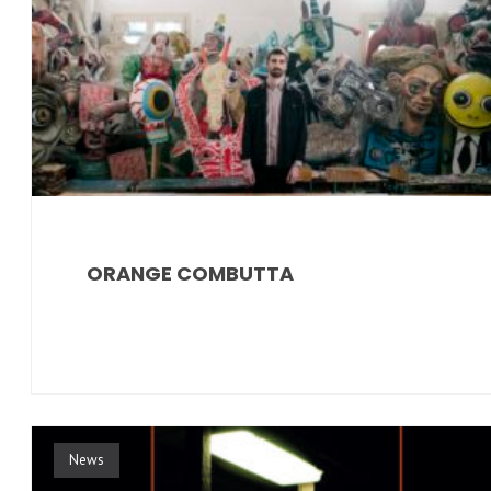
ORANGE COMBUTTA
News