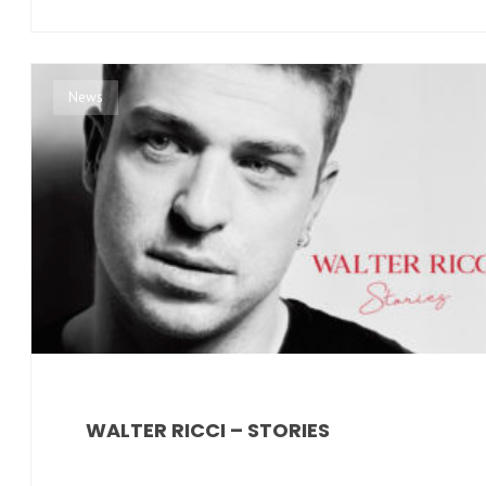
News
WALTER RICCI – STORIES