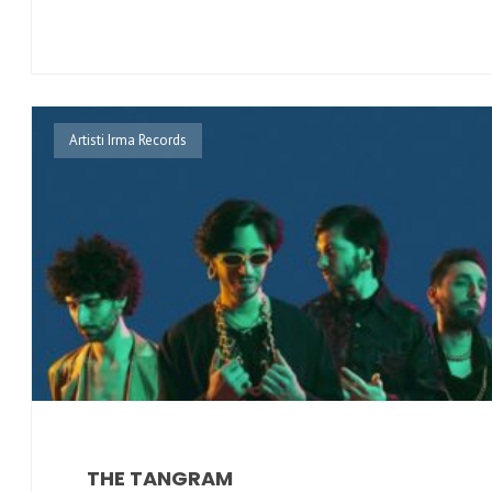
Artisti Irma Records
THE TANGRAM