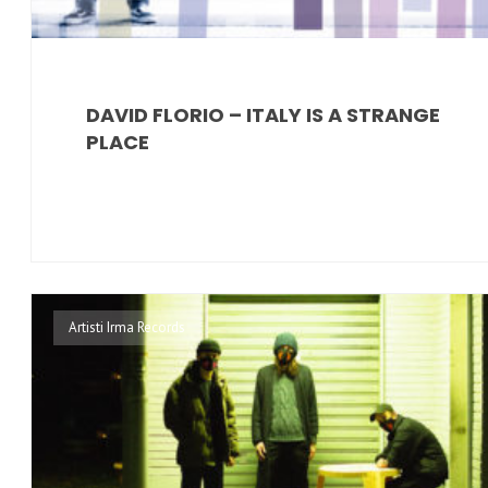
DAVID FLORIO – ITALY IS A STRANGE
PLACE
Artisti Irma Records