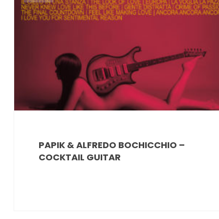
PAPIK & ALFREDO BOCHICCHIO –
COCKTAIL GUITAR