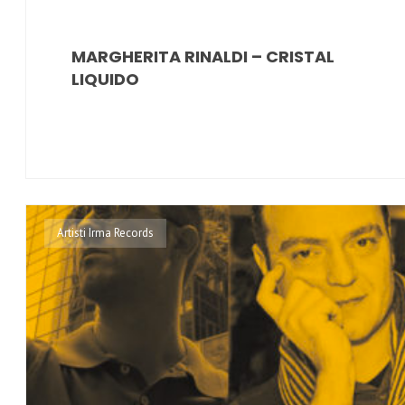
MARGHERITA RINALDI – CRISTAL
LIQUIDO
Artisti Irma Records