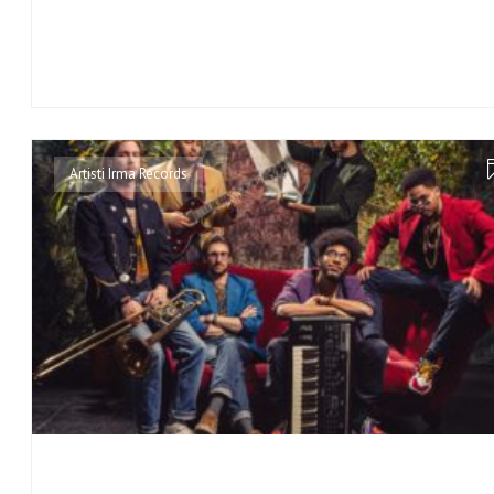
Artisti Irma Records