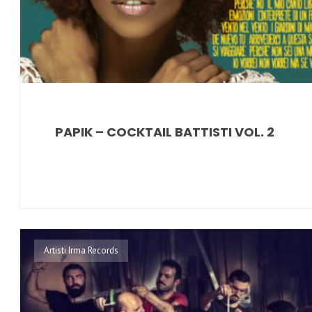
PAPIK – COCKTAIL BATTISTI VOL. 2
Artisti Irma Records