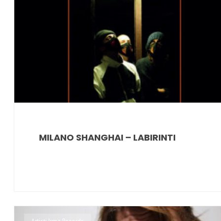
MILANO SHANGHAI – LABIRINTI