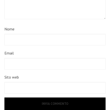
Nome
Email
Sito web