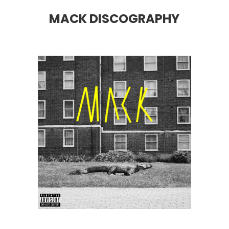
MACK DISCOGRAPHY