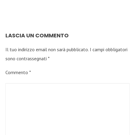
LASCIA UN COMMENTO
Il tuo indirizzo email non sarà pubblicato.
I campi obbligatori
sono contrassegnati
*
Commento
*