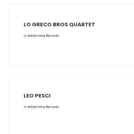
LO GRECO BROS QUARTET
In
Artisti Irma Records
LEO PESCI
In
Artisti Irma Records