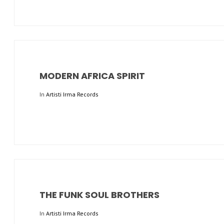
MODERN AFRICA SPIRIT
In
Artisti Irma Records
THE FUNK SOUL BROTHERS
In
Artisti Irma Records