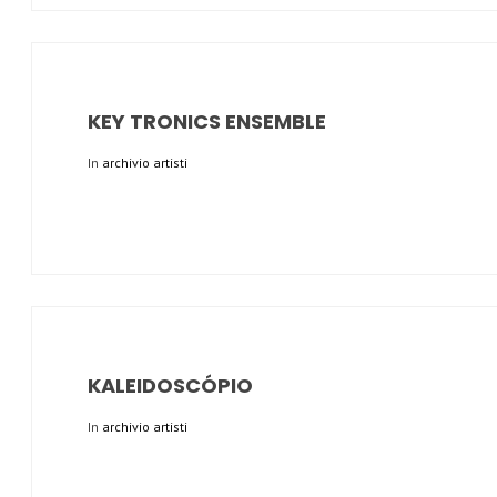
KEY TRONICS ENSEMBLE
In
archivio artisti
KALEIDOSCÓPIO
In
archivio artisti