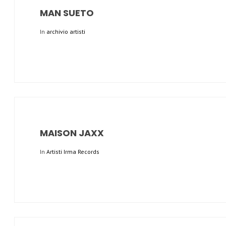
MAN SUETO
In
archivio artisti
MAISON JAXX
In
Artisti Irma Records