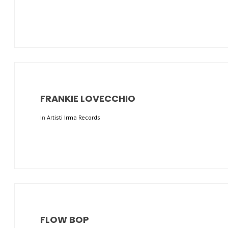
FRANKIE LOVECCHIO
In
Artisti Irma Records
FLOW BOP