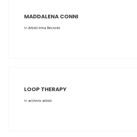
MADDALENA CONNI
In
Artisti Irma Records
LOOP THERAPY
In
archivio artisti