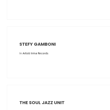
STEFY GAMBONI
In
Artisti Irma Records
THE SOUL JAZZ UNIT