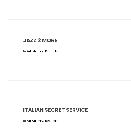
JAZZ 2 MORE
In
Artisti Irma Records
ITALIAN SECRET SERVICE
In
Artisti Irma Records