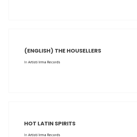
(ENGLISH) THE HOUSELLERS
In
Artisti Irma Records
HOT LATIN SPIRITS
In
Artisti Irma Records