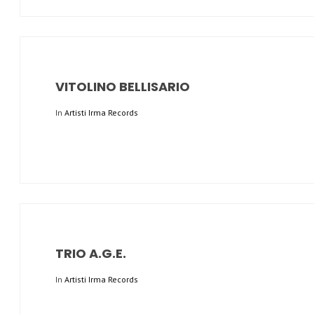
VITOLINO BELLISARIO
In
Artisti Irma Records
TRIO A.G.E.
In
Artisti Irma Records