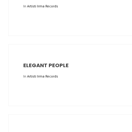
In
Artisti Irma Records
ELEGANT PEOPLE
In
Artisti Irma Records