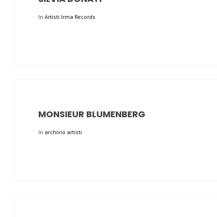
In
Artisti Irma Records
MONSIEUR BLUMENBERG
In
archivio artisti