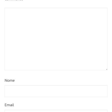
Nome
Email