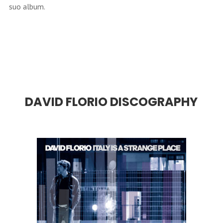
suo album.
DAVID FLORIO DISCOGRAPHY