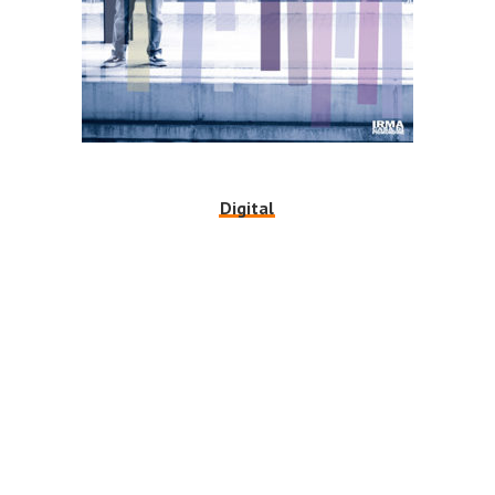
Digital