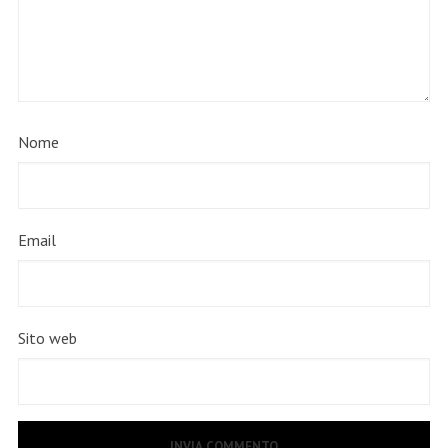
Nome
Email
Sito web