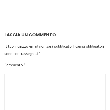
LASCIA UN COMMENTO
Il tuo indirizzo email non sarà pubblicato.
I campi obbligatori
sono contrassegnati
*
Commento
*