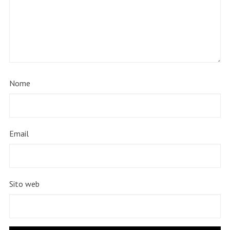
Nome
Email
Sito web