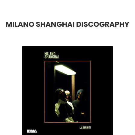
MILANO SHANGHAI DISCOGRAPHY