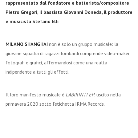
rappresentato dal fondatore e batterista/compositore
Pietro Gregori, il bassista Giovanni Doneda, il produttore
e musicista Stefano Elli
.
MILANO SHANGHAI
non è solo un gruppo musicale: la
giovane squadra di ragazzi lombardi comprende video-maker,
fotografi e grafici, affermandosi come una realtà
indipendente a tutti gli effetti.
Il loro manifesto musicale è
LABIRINTI EP
, uscito nella
primavera 2020 sotto l’etichetta IRMA Records.