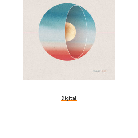
Digital