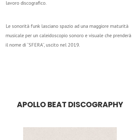
lavoro discografico.
Le sonorità funk lasciano spazio ad una maggiore maturità
musicale per un caleidoscopio sonoro e visuale che prenderà
il nome di “SFERA”, uscito nel 2019.
APOLLO BEAT DISCOGRAPHY