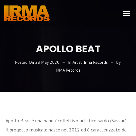
APOLLO BEAT
Posted On
28 May 2020
In
Artisti Irma Records
by
IRMA Records
Apollo Beat è una band / collettivo artistico sardo (Sassari).
Il progetto musicale nasce nel 2012 ed è caratterizzato da