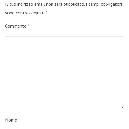
Il tuo indirizzo email non sarà pubblicato.
I campi obbligatori
sono contrassegnati
*
Commento
*
Nome