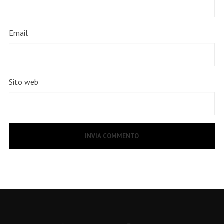
Email
Sito web