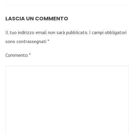
LASCIA UN COMMENTO
Il tuo indirizzo email non sarà pubblicato.
I campi obbligatori
sono contrassegnati
*
Commento
*