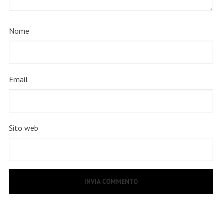
Nome
Email
Sito web