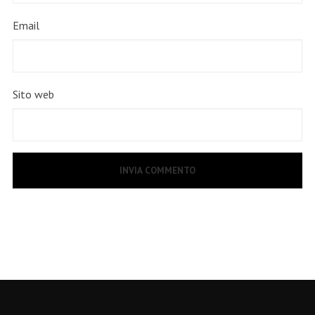
Email
Sito web