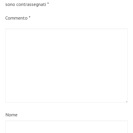
sono contrassegnati
*
Commento
*
Nome