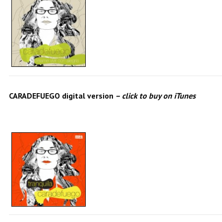
CARADEFUEGO digital version
– click to buy on iTunes