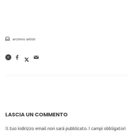
archivio artisti
0
LASCIA UN COMMENTO
Il tuo indirizzo email non sarà pubblicato.
I campi obbligatori