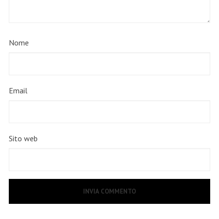
Nome
Email
Sito web