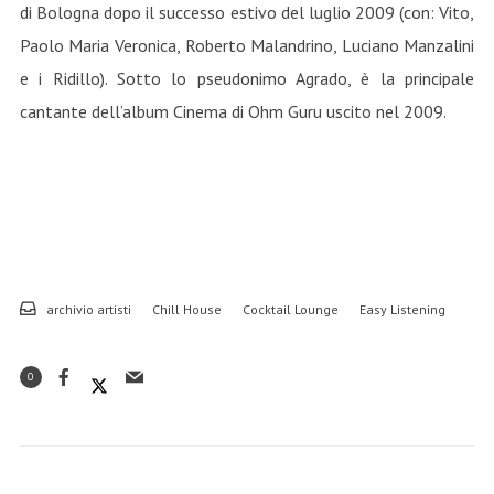
di Bologna dopo il successo estivo del luglio 2009 (con: Vito,
Paolo Maria Veronica, Roberto Malandrino, Luciano Manzalini
e i Ridillo). Sotto lo pseudonimo Agrado, è la principale
cantante dell’album Cinema di Ohm Guru uscito nel 2009.
archivio artisti
Chill House
Cocktail Lounge
Easy Listening
0