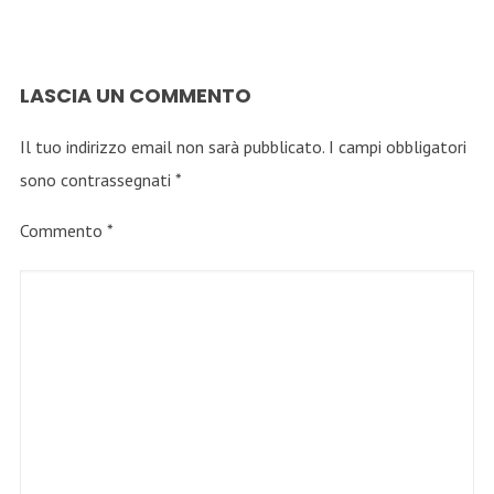
LASCIA UN COMMENTO
Il tuo indirizzo email non sarà pubblicato.
I campi obbligatori
sono contrassegnati
*
Commento
*