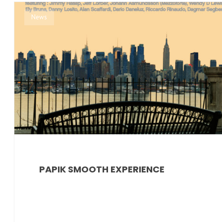
News
PAPIK SMOOTH EXPERIENCE