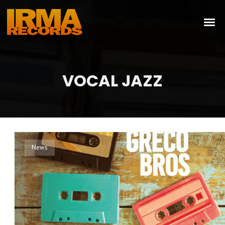
VOCAL JAZZ
News