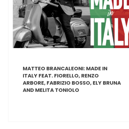
MATTEO BRANCALEONI: MADE IN
ITALY FEAT. FIORELLO, RENZO
ARBORE, FABRIZIO BOSSO, ELY BRUNA
AND MELITA TONIOLO