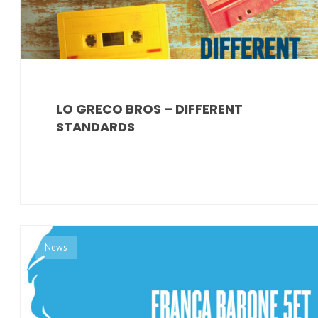
LO GRECO BROS – DIFFERENT
STANDARDS
News