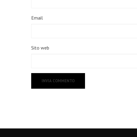
Email
Sito web