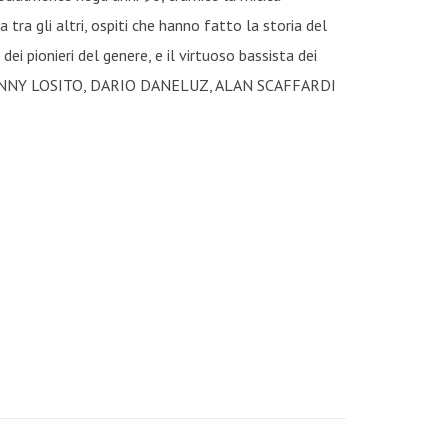
ra gli altri, ospiti che hanno fatto la storia del
 pionieri del genere, e il virtuoso bassista dei
ANNY LOSITO, DARIO DANELUZ, ALAN SCAFFARDI