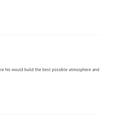
ere his would build the best possible atmosphere and