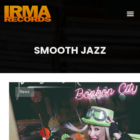
SMOOTH JAZZ
News