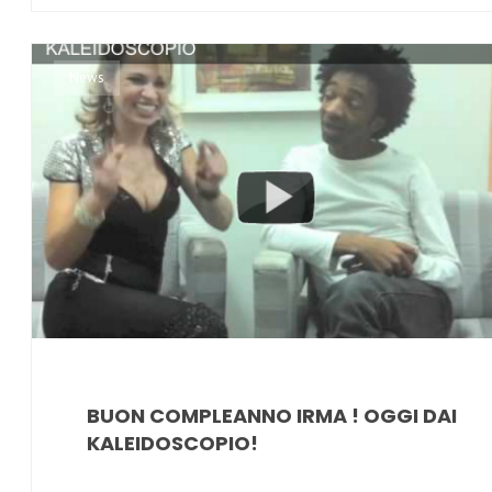
News
BUON COMPLEANNO IRMA ! OGGI DAI
KALEIDOSCOPIO!