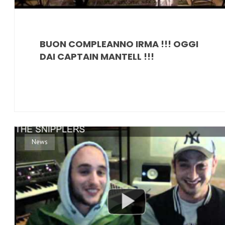
BUON COMPLEANNO IRMA !!! OGGI
DAI CAPTAIN MANTELL !!!
News