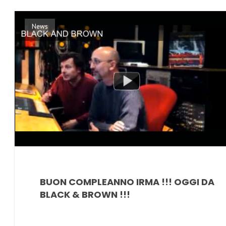
News
BUON COMPLEANNO IRMA !!! OGGI DA
BLACK & BROWN !!!