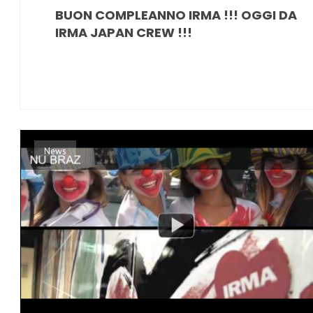
BUON COMPLEANNO IRMA !!! OGGI DA
IRMA JAPAN CREW !!!
News