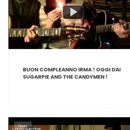
BUON COMPLEANNO IRMA ! OGGI DAI
SUGARPIE AND THE CANDYMEN !
News