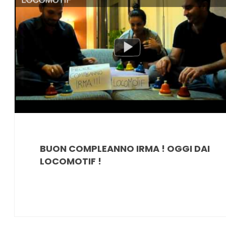
BUON COMPLEANNO IRMA ! OGGI DAI
LOCOMOTIF !