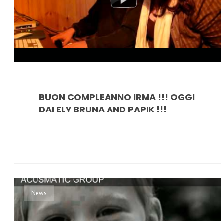
BUON COMPLEANNO IRMA !!! OGGI
DAI ELY BRUNA AND PAPIK !!!
News