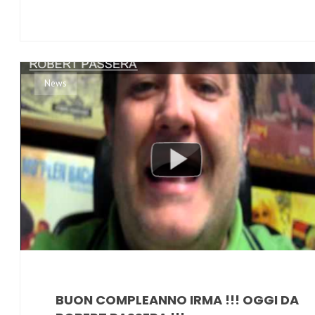
News
BUON COMPLEANNO IRMA !!! OGGI DA