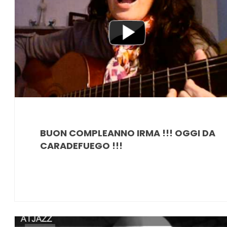
BUON COMPLEANNO IRMA !!! OGGI DA
CARADEFUEGO !!!