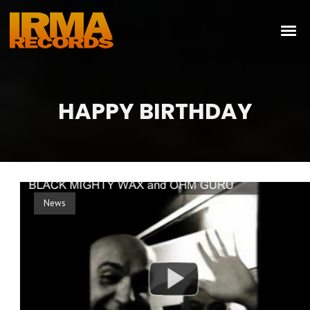
HAPPY BIRTHDAY
News