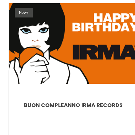
News
BUON COMPLEANNO IRMA RECORDS