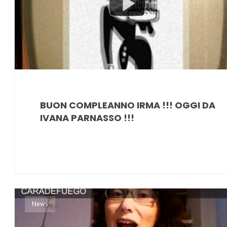
BUON COMPLEANNO IRMA !!! OGGI DA
IVANA PARNASSO !!!
News