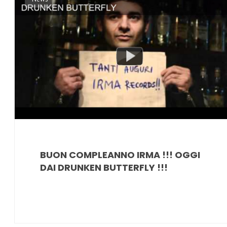
BUON COMPLEANNO IRMA !!! OGGI
DAI DRUNKEN BUTTERFLY !!!