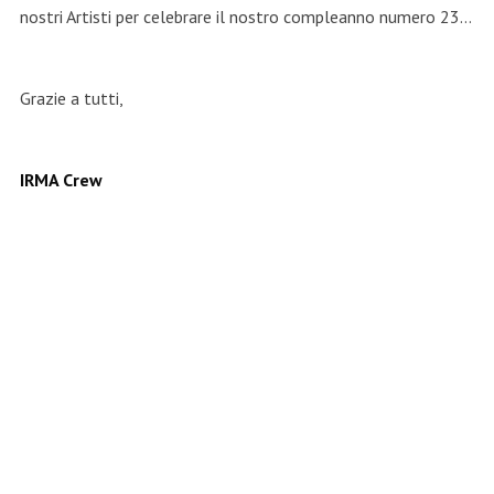
nostri Artisti per celebrare il nostro compleanno numero 23…
Grazie a tutti,
IRMA Crew