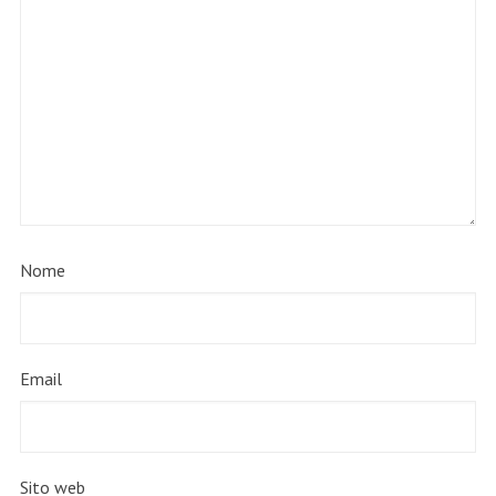
Nome
Email
Sito web