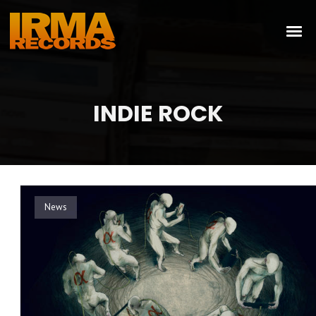
INDIE ROCK
News