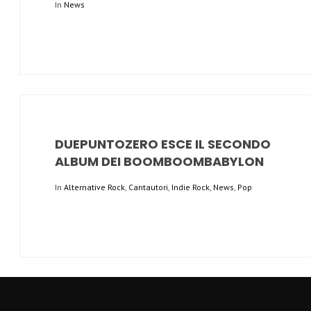
In
News
DUEPUNTOZERO ESCE IL SECONDO
ALBUM DEI BOOMBOOMBABYLON
In
Alternative Rock
,
Cantautori
,
Indie Rock
,
News
,
Pop