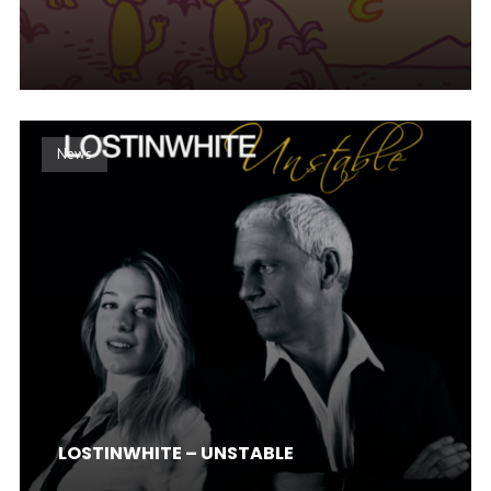
News
LOSTINWHITE – UNSTABLE