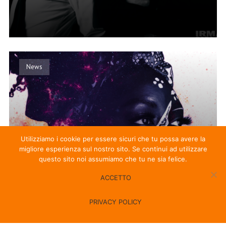
News
Utilizziamo i cookie per essere sicuri che tu possa avere la
migliore esperienza sul nostro sito. Se continui ad utilizzare
questo sito noi assumiamo che tu ne sia felice.
ACCETTO
PRIVACY POLICY
ANDUZE – AURA