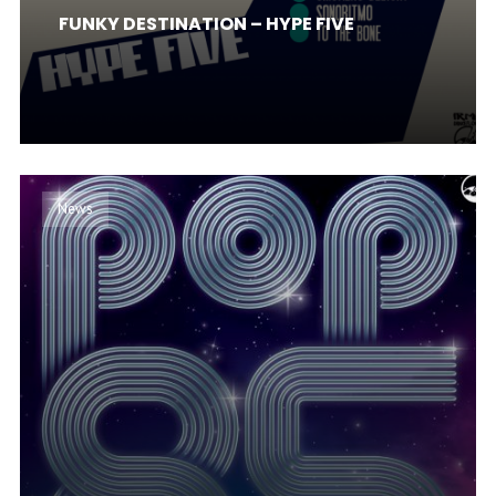
FUNKY DESTINATION – HYPE FIVE
News