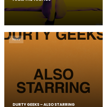
News
DURTY GEEKS – ALSO STARRING