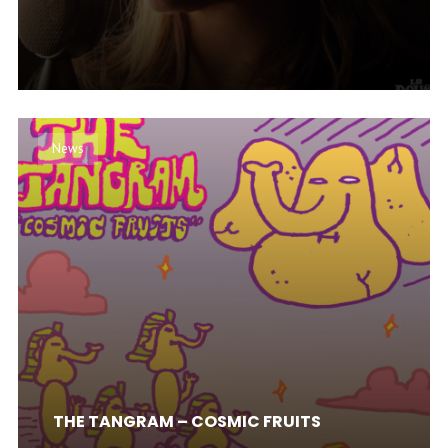
News
THE TANGRAM – COSMIC FRUITS