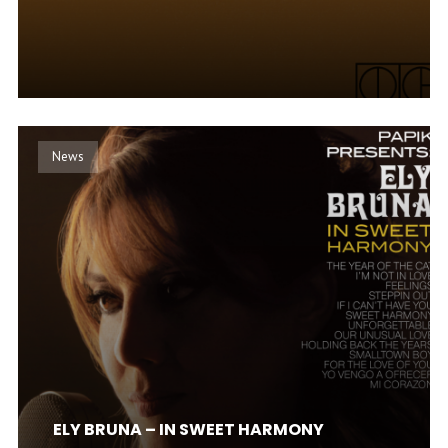
News
ELY BRUNA – IN SWEET HARMONY