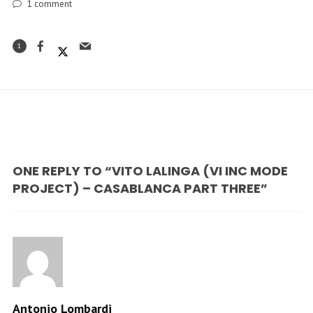
1
comment
1
ONE REPLY TO “VITO LALINGA (VI INC MODE
PROJECT) – CASABLANCA PART THREE”
Antonio Lombardi