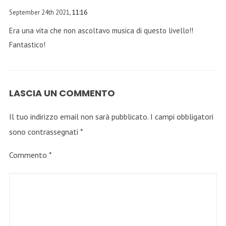
September 24th 2021,
11:16
Era una vita che non ascoltavo musica di questo livello!!
Fantastico!
LASCIA UN COMMENTO
Il tuo indirizzo email non sarà pubblicato.
I campi obbligatori
sono contrassegnati
*
Commento
*