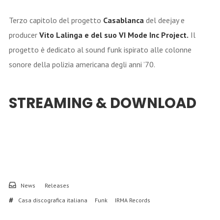
Terzo capitolo del progetto
Casablanca
del deejay e
producer
Vito Lalinga e del suo VI Mode Inc Project.
Il
progetto è dedicato al sound funk ispirato alle colonne
sonore della polizia americana degli anni ’70.
STREAMING & DOWNLOAD
News
Releases
Casa discografica italiana
Funk
IRMA Records