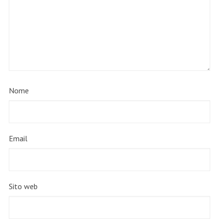
Nome
Email
Sito web