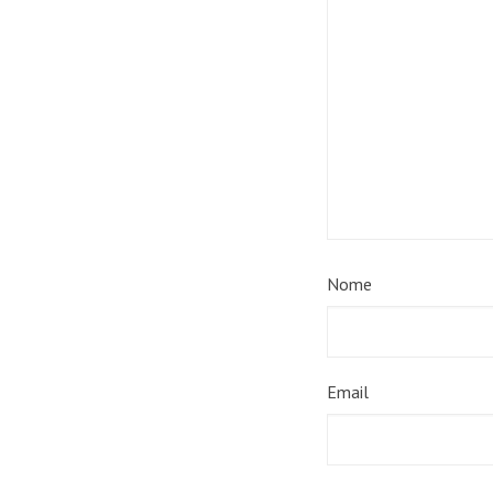
Nome
Email