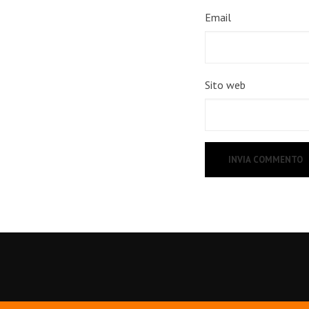
Email
Sito web