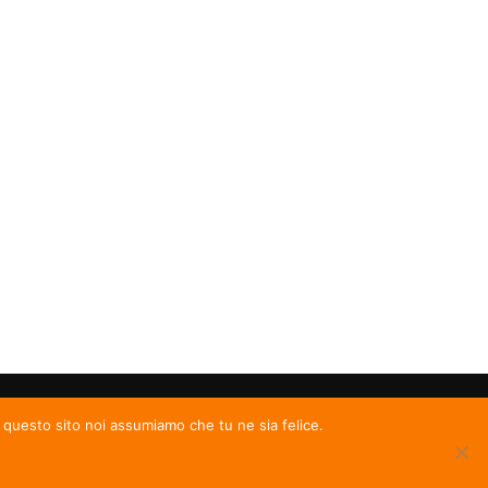
e questo sito noi assumiamo che tu ne sia felice.