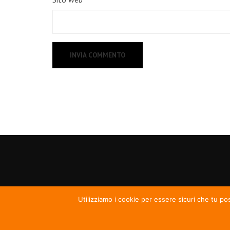
Utilizziamo i cookie per essere sicuri che tu po