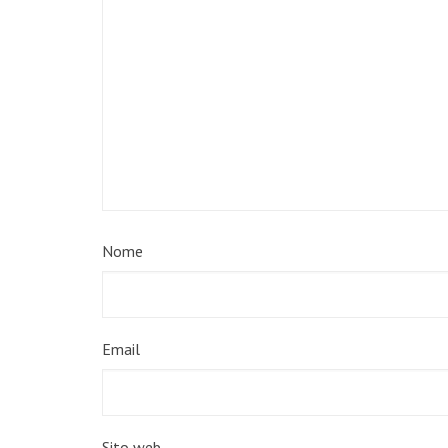
Nome
Email
Sito web