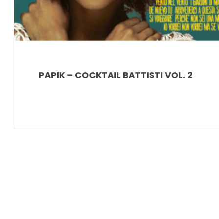
PAPIK – COCKTAIL BATTISTI VOL. 2