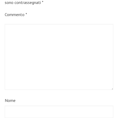
sono contrassegnati
*
Commento
*
Nome