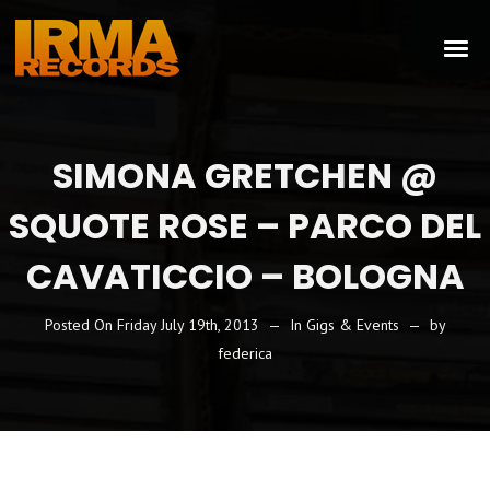
SIMONA GRETCHEN @
SQUOTE ROSE – PARCO DEL
CAVATICCIO – BOLOGNA
Posted On
Friday July 19th, 2013
In
Gigs & Events
by
federica