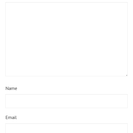
Name
Email