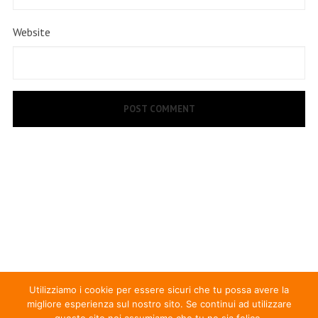
Website
Utilizziamo i cookie per essere sicuri che tu possa avere la
migliore esperienza sul nostro sito. Se continui ad utilizzare