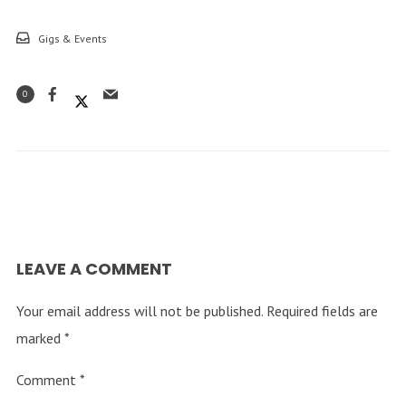
Gigs & Events
0
LEAVE A COMMENT
Your email address will not be published.
Required fields are
marked
*
Comment
*