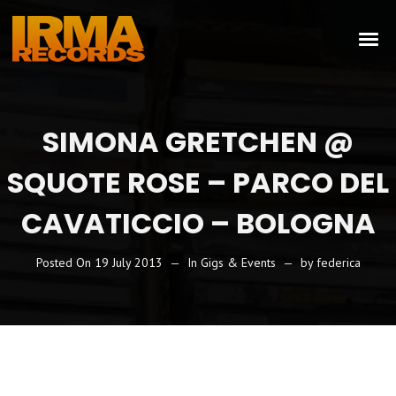
SIMONA GRETCHEN @
SQUOTE ROSE – PARCO DEL
CAVATICCIO – BOLOGNA
Posted On
19 July 2013
In
Gigs & Events
by
federica