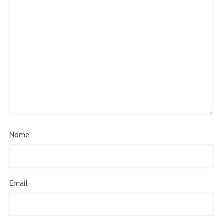
Nome
Email