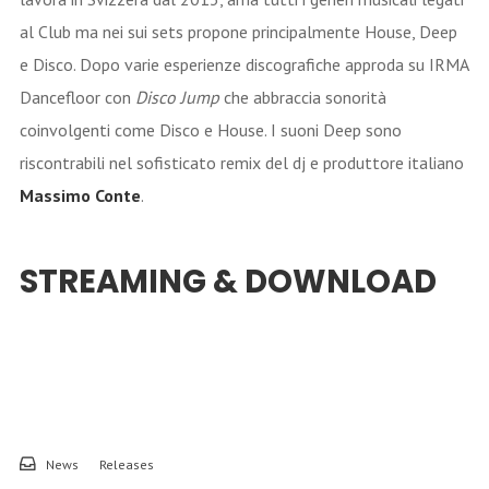
al Club ma nei sui sets propone principalmente House, Deep
e Disco. Dopo varie esperienze discografiche approda su IRMA
Dancefloor con
Disco Jump
che abbraccia sonorità
coinvolgenti come Disco e House. I suoni Deep sono
riscontrabili nel sofisticato remix del dj e produttore italiano
Massimo Conte
.
STREAMING & DOWNLOAD
News
Releases