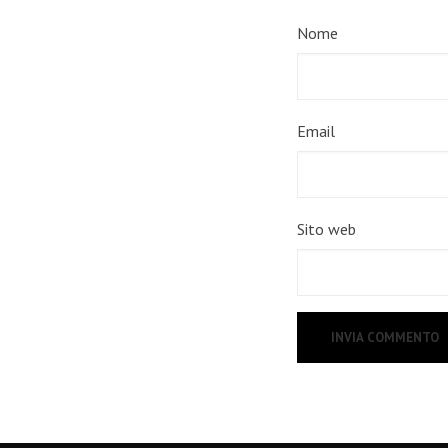
Nome
Email
Sito web