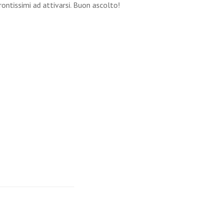
ontissimi ad attivarsi. Buon ascolto!