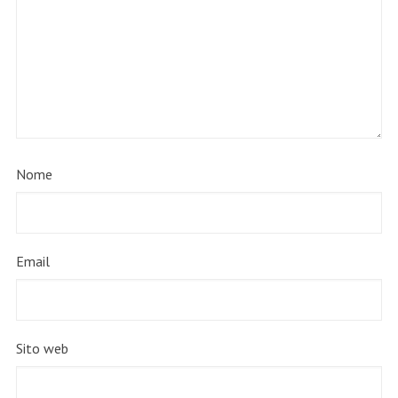
Nome
Email
Sito web