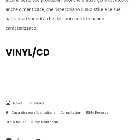
anche dimenticate, che rispecchiano il suo stile e le sue
particolari sonorità che dai suoi esordi lo hanno
caratterizzato.
VINYL/CD
News
Releases
Casa discografica italiana
Compilation
IRMA Records
Italo house
Ricky Montanari