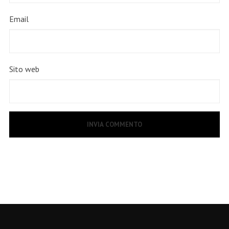
Email
Sito web