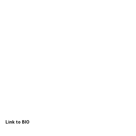
Link to BIO