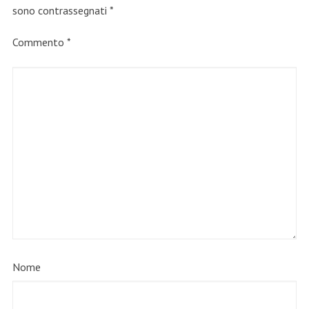
sono contrassegnati
*
Commento
*
Nome