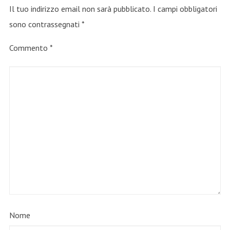
Il tuo indirizzo email non sarà pubblicato.
I campi obbligatori
sono contrassegnati
*
Commento
*
Nome