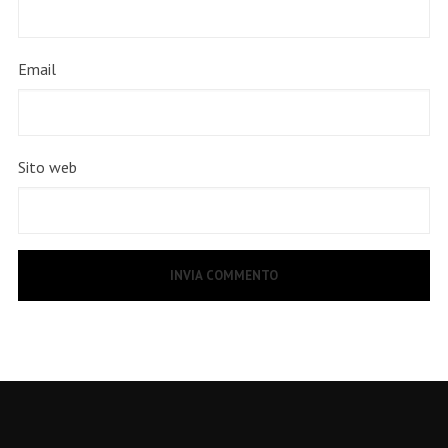
Email
Sito web