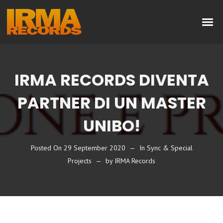
IRMA RECORDS DIVENTA
PARTNER DI UN MASTER
UNIBO!
Posted On
29 September 2020
In
Sync & Special
Projects
by
IRMA Records