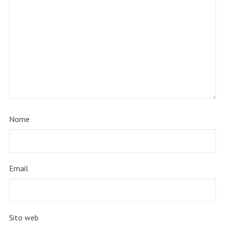
Nome
Email
Sito web