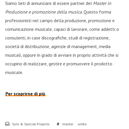
Siamo lieti di annunciare di essere partner del
Master in
Produzione e promozione della musica.
Questo forma
professionisti nel campo della produzione, promozione e
comunicazione musicale, capaci di lavorare, come addetti o
consulenti, in case discografiche, studi di registrazione,
società di distribuzione, agenzie di management, media
musicali, oppure in grado di avviare in proprio attività che si
occupino di realizzare, gestire e promuovere il prodotto
musicale.
Per scoprirne di più
Sync & Special Projects
master
unibo