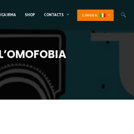
ICA IRMA
SHOP
CONTACTS
LINGUA:
 L’OMOFOBIA