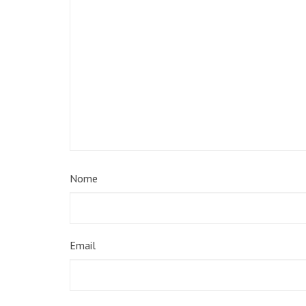
Nome
Email