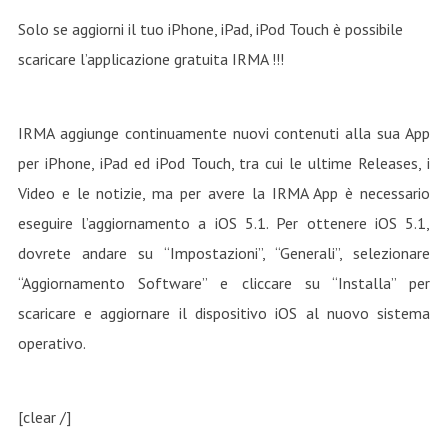
Solo se aggiorni il tuo iPhone, iPad, iPod Touch è possibile
scaricare l’applicazione gratuita IRMA !!!
IRMA aggiunge continuamente nuovi contenuti alla sua App
per iPhone, iPad ed iPod Touch, tra cui le ultime Releases, i
Video e le notizie, ma per avere la IRMA App è necessario
eseguire l’aggiornamento a iOS 5.1. Per ottenere iOS 5.1,
dovrete andare su “Impostazioni”, “Generali”, selezionare
“Aggiornamento Software” e cliccare su “Installa” per
scaricare e aggiornare il dispositivo iOS al nuovo sistema
operativo.
[clear /]