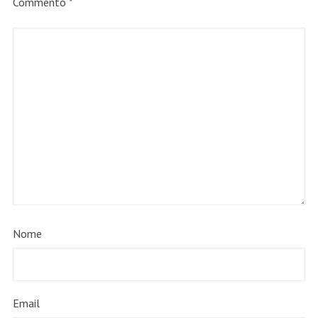
Commento
*
Nome
Email