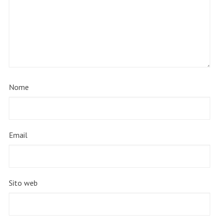
Nome
Email
Sito web