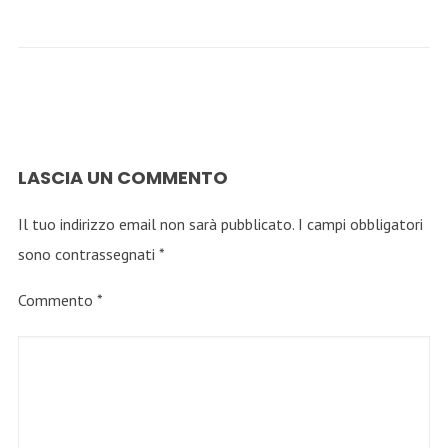
LASCIA UN COMMENTO
Il tuo indirizzo email non sarà pubblicato.
I campi obbligatori
sono contrassegnati
*
Commento
*