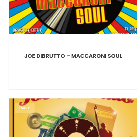
JOE DIBRUTTO – MACCARONI SOUL
Dance