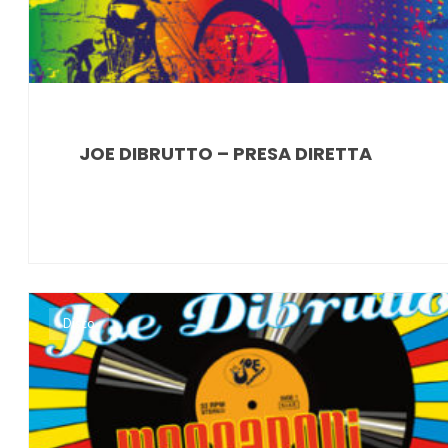
JOE DIBRUTTO – PRESA DIRETTA
Disco