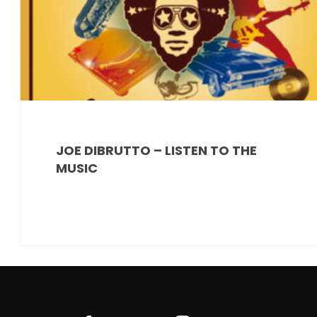
JOE DIBRUTTO – LISTEN TO THE
MUSIC