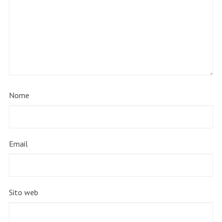
Nome
Email
Sito web