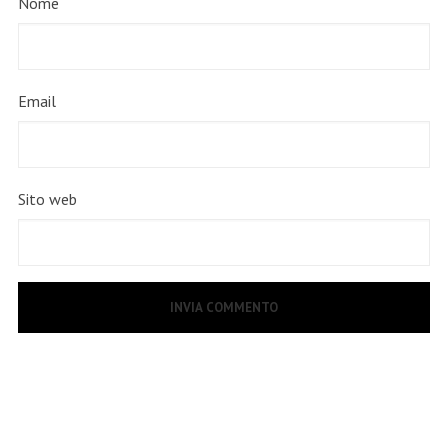
Nome
Email
Sito web