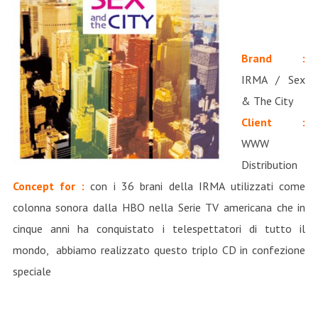
Brand :
IRMA / Sex
& The City
Client :
WWW
Distribution
Concept for :
con i 36 brani della IRMA utilizzati come
colonna sonora dalla HBO nella Serie TV americana che in
cinque anni ha conquistato i telespettatori di tutto il
mondo, abbiamo realizzato questo triplo CD in confezione
speciale