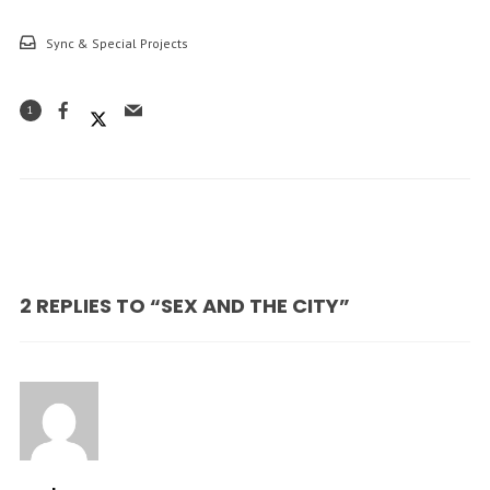
Sync & Special Projects
1
2 REPLIES TO “SEX AND THE CITY”