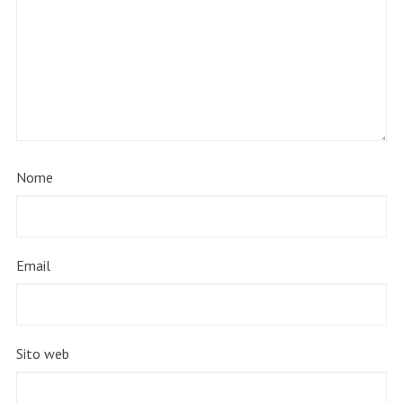
Nome
Email
Sito web