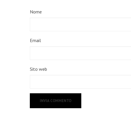
Nome
Email
Sito web