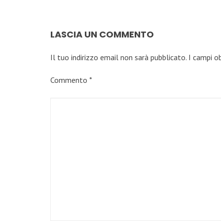
LASCIA UN COMMENTO
Il tuo indirizzo email non sarà pubblicato.
I campi o
Commento
*