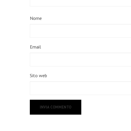
Nome
Email
Sito web