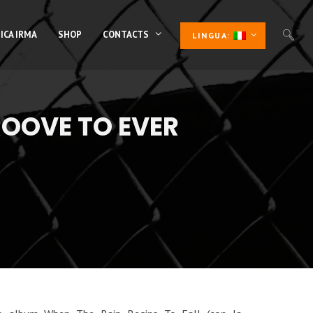
ICA IRMA
SHOP
CONTACTS
LINGUA:
ROOVE TO EVER