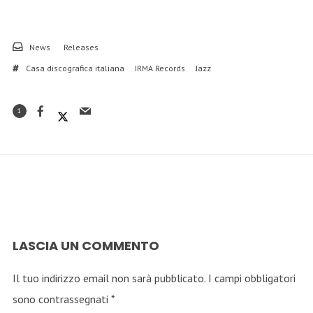
News
Releases
Casa discografica italiana
IRMA Records
Jazz
1
LASCIA UN COMMENTO
Il tuo indirizzo email non sarà pubblicato.
I campi obbligatori
sono contrassegnati
*