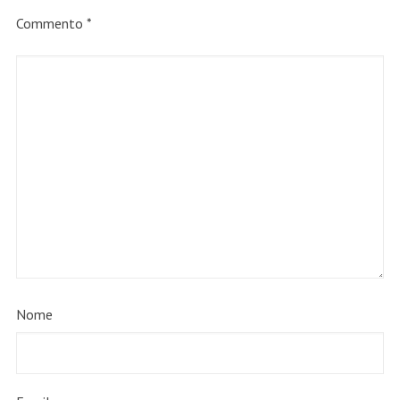
Commento
*
Nome