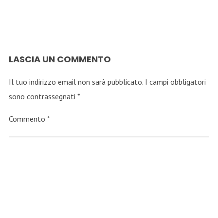
LASCIA UN COMMENTO
Il tuo indirizzo email non sarà pubblicato.
I campi obbligatori
sono contrassegnati
*
Commento
*