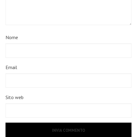
Nome
Email
Sito web