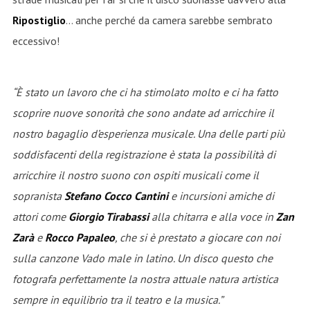
Ripostiglio
… anche perché da camera sarebbe sembrato
eccessivo!
“È stato un lavoro che ci ha stimolato molto e ci ha fatto
scoprire nuove sonorità che sono andate ad arricchire il
nostro bagaglio d’esperienza musicale. Una delle parti più
soddisfacenti della registrazione è stata la possibilità di
arricchire il nostro suono con ospiti musicali come il
sopranista
Stefano Cocco Cantini
e incursioni amiche di
attori come
Giorgio Tirabassi
alla chitarra e alla voce in
Zan
Zarà
e
Rocco Papaleo
, che si è prestato a giocare con noi
sulla canzone Vado male in latino. Un disco questo che
fotografa perfettamente la nostra attuale natura artistica
sempre in equilibrio tra il teatro e la musica.”