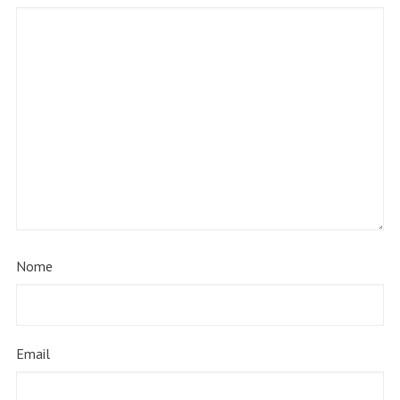
Nome
Email