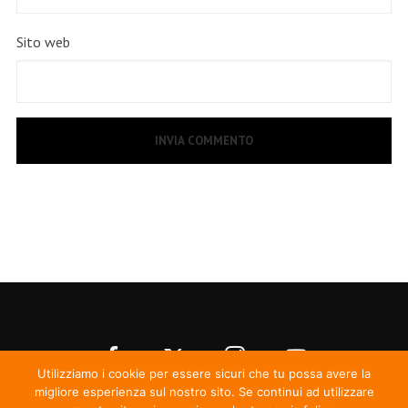
Sito web
Utilizziamo i cookie per essere sicuri che tu possa avere la
migliore esperienza sul nostro sito. Se continui ad utilizzare