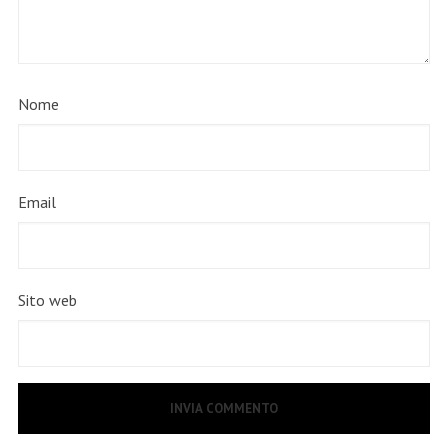
Nome
Email
Sito web