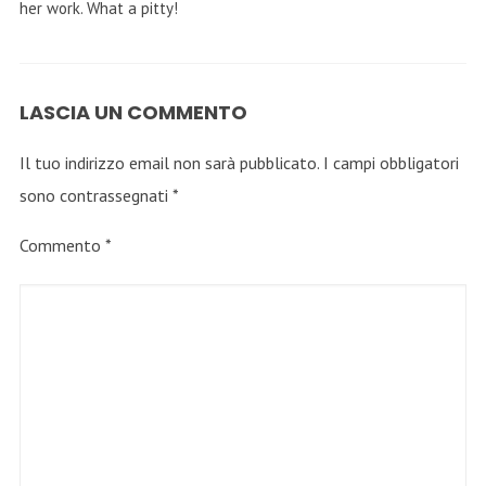
her work. What a pitty!
LASCIA UN COMMENTO
Il tuo indirizzo email non sarà pubblicato.
I campi obbligatori
sono contrassegnati
*
Commento
*