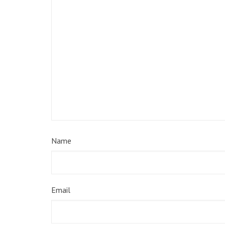
Name
Email