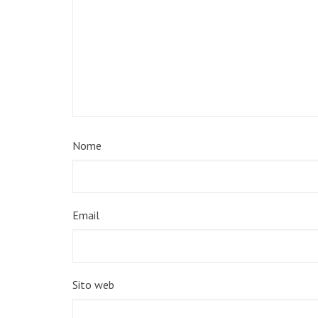
Nome
Email
Sito web