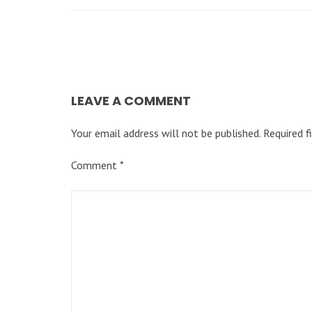
LEAVE A COMMENT
Your email address will not be published.
Required f
Comment
*