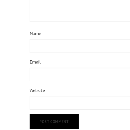
Name
Email
Website